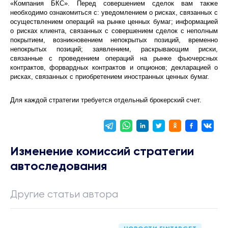
«Компания БКС». Перед совершением сделок вам также
необходимо ознакомиться с: уведомлением о рисках, связанных с
осуществлением операций на рынке ценных бумаг; информацией
о рисках клиента, связанных с совершением сделок с неполным
покрытием, возникновением непокрытых позиций, временно
непокрытых позиций; заявлением, раскрывающим риски,
связанные с проведением операций на рынке фьючерсных
контрактов, форвардных контрактов и опционов; декларацией о
рисках, связанных с приобретением иностранных ценных бумаг.
Для каждой стратегии требуется отдельный брокерский счет.
Изменение комиссий стратегии
автоследования
Другие статьи автора