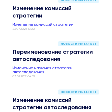
НОВОСТИ FINTARGET
Изменение комиссий
стратегии
Изменение комиссий стратегии
23.07.2026 17:00
НОВОСТИ FINTARGET
Переименование стратегии
автоследования
Изменение названия стратегии
автоследования
03.07.2026 14:59
НОВОСТИ FINTARGET
Изменение комиссий
стратегии автоследования