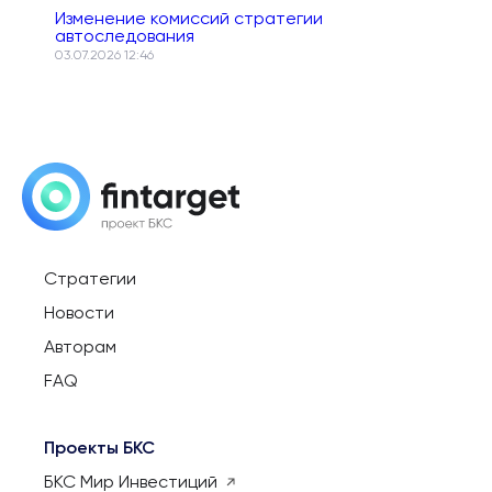
Изменение комиссий стратегии
автоследования
03.07.2026 12:46
Стратегии
Новости
Авторам
FAQ
Проекты БКС
БКС Мир Инвестиций