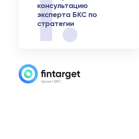
консультацию
эксперта БКС по
стратегии