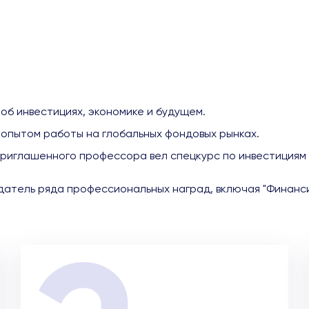
 об инвестициях, экономике и будущем.
 опытом работы на глобальных фондовых рынках.
 приглашенного профессора вел спецкурс по инвестициям
атель ряда профессиональных наград, включая "Финансис