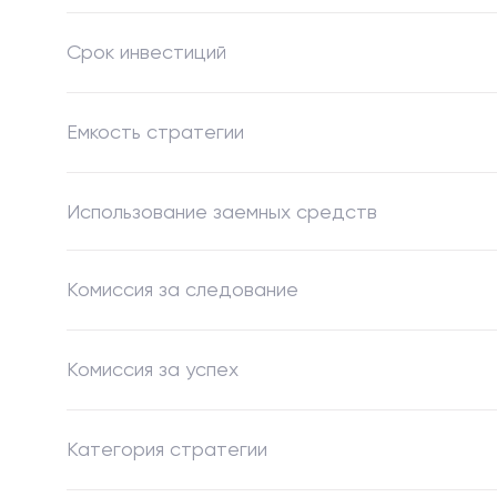
Срок инвестиций
Емкость стратегии
Использование заемных средств
Комиссия за следование
Комиссия за успех
Категория стратегии