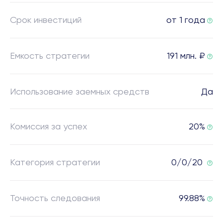
Срок инвестиций
от 1 года
Емкость стратегии
191 млн. ₽
Использование заемных средств
Да
Комиссия за успех
20%
Категория стратегии
0/0/20
Точность следования
99.88%