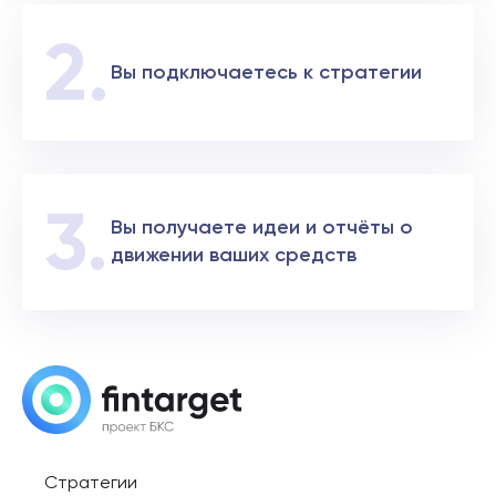
Вы подключаетесь к стратегии
Вы получаете идеи и отчёты о
движении ваших средств
Стратегии