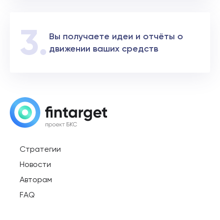
Вы получаете идеи и отчёты о
движении ваших средств
Стратегии
Новости
Авторам
FAQ