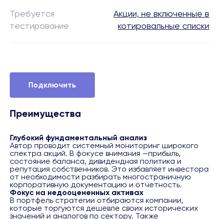
Требуется
Акции, не включенные в
тестирование
котировальные списки
Подключить
Преимущества
Глубокий фундаментальный анализ
Автор проводит системный мониторинг широкого
спектра акций. В фокусе внимания —прибыль,
состояние баланса, дивидендная политика и
репутация собственников. Это избавляет инвестора
от необходимости разбирать многостраничную
корпоративную документацию и отчетность.
Фокус на недооцененных активах
В портфель стратегии отбираются компании,
которые торгуются дешевле своих исторических
значений и аналогов по сектору. Также