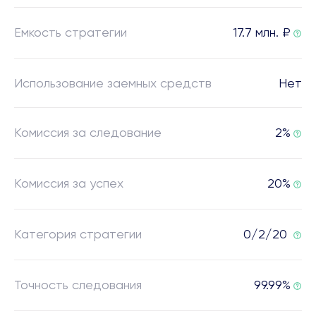
Емкость стратегии
17.7 млн. ₽
Использование заемных средств
Нет
Комиссия за следование
2%
Комиссия за успех
20%
Категория стратегии
0/2/20
Точность следования
99.99%