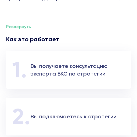
Развернуть
Как это работает
Вы получаете консультацию
эксперта БКС по стратегии
Вы подключаетесь к стратегии