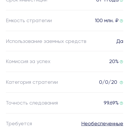
Емкость стратегии
100 млн. ₽
Использование заемных средств
Да
Комиссия за успех
20%
Категория стратегии
0/0/20
Точность следования
99.69%
Требуется
Необеспеченные