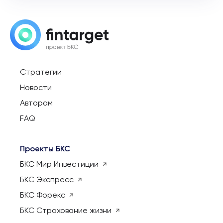
Стратегии
Новости
Авторам
FAQ
Проекты БКС
БКС Мир Инвестиций
БКС Экспресс
БКС Форекс
БКС Страхование жизни