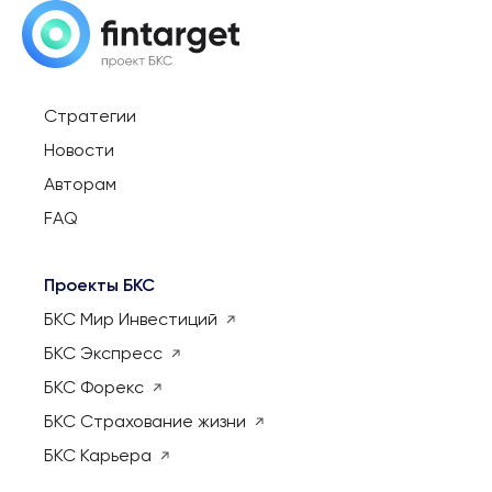
Стратегии
Новости
Авторам
FAQ
Проекты БКС
БКС Мир Инвестиций
БКС Экспресс
БКС Форекс
БКС Страхование жизни
БКС Карьера