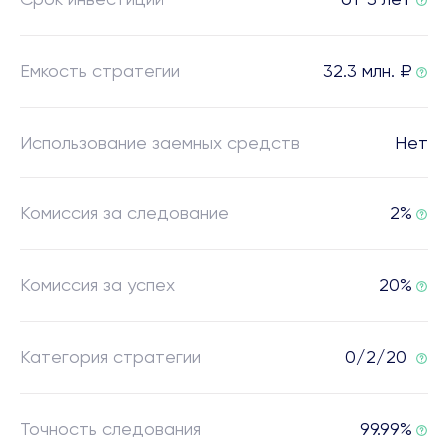
Емкость стратегии
32.3 млн. ₽
Использование заемных средств
Нет
Комиссия за следование
2%
Комиссия за успех
20%
Категория стратегии
0/2/20
Точность следования
99.99%