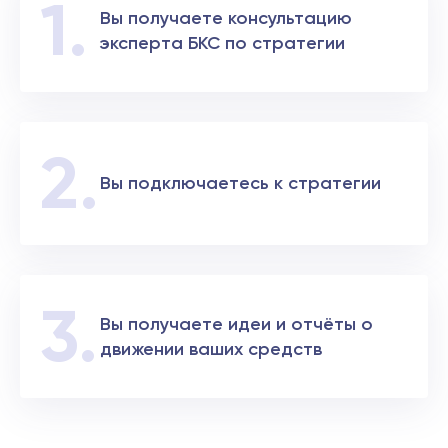
Вы получаете консультацию
эксперта БКС по стратегии
Вы подключаетесь к стратегии
Вы получаете идеи и отчёты о
движении ваших средств