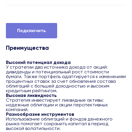
Подключить
Преимущества
Высокий потенциал дохода
У стратегии два источника дохода от акций:
дивиденды и потенциальный рост стоимости
бумаги. Также портфель адаптируется к изменениям
процентных ставок за счет обновления состава
облигаций с большей доходностью и высоким
кредитным рейтингом.
Высокая ликвидность
Стратегия инвестирует ликвидные активы:
надежные облигации и акции перспективных
компаний.
Разнообразие инструментов
Использование облигаций и фондов денежного
рынка помогает сохранить капитал в период
высокой волатильности.