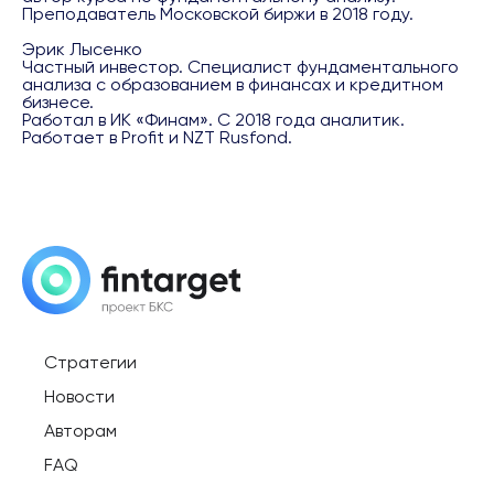
Преподаватель Московской биржи в 2018 году.
Эрик Лысенко
Частный инвестор. Специалист фундаментального
анализа с образованием в финансах и кредитном
бизнесе.
Работал в ИК «Финам». С 2018 года аналитик.
Работает в Profit и NZT Rusfond.
Стратегии
Новости
Авторам
FAQ