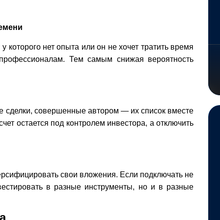
емени
у которого нет опыта или он не хочет тратить время
я профессионалам. Тем самым снижая вероятность
е сделки, совершенные автором — их список вместе
счет остается под контролем инвестора, а отключить
рсифицировать свои вложения. Если подключать не
нвестировать в разные инструменты, но и в разные
а