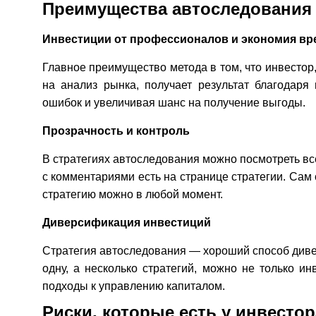
Преимущества автоследования
Инвестиции от профессионалов и экономия вр
Главное преимущество метода в том, что инвестор, 
на анализ рынка, получает результат благодар
ошибок и увеличивая шанс на получение выгоды.
Прозрачность и контроль
В стратегиях автоследования можно посмотреть вс
с комментариями есть на странице стратегии. Сам 
стратегию можно в любой момент.
Диверсификация инвестиций
Стратегия автоследования — хороший способ диве
одну, а несколько стратегий, можно не только и
подходы к управлению капиталом.
Риски, которые есть у инвестор