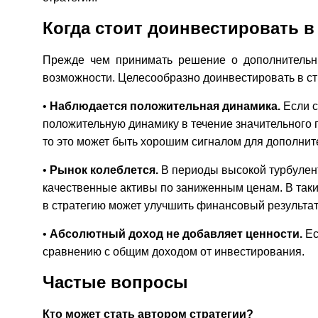
Когда стоит доинвестировать в
Прежде чем принимать решение о дополнительны
возможности.
Целесообразно доинвестировать в ст
•
Наблюдается положительная динамика
.
Если 
положительную динамику в течение значительного 
то это может быть хорошим сигналом для дополнит
•
Рынок колеблется.
В периоды высокой турбулен
качественные активы по заниженным ценам. В так
в стратегию может улучшить финансовый результат
•
Абсолютный доход не добавляет ценности.
Ес
сравнению с общим доходом от инвестирования.
Частые вопросы
Кто может стать автором стратегии?