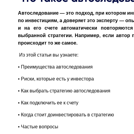
Автоследование — это подход, при котором и
по инвестициям, а доверяет это эксперту — оп
и на его счете автоматически повторяются
выбранной стратегии. Например, если автор п
происходит то же самое.
Из этой статьи вы узнаете:
• Преимущества автоследования
• Риски, которые есть у инвестора
• Как выбрать стратегию автоследования
• Как подключить ее к счету
• Когда стоит доинвестировать в стратегию
• Частые вопросы