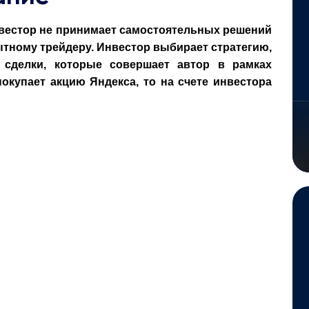
нвестор не принимает самостоятельных решений
ытному трейдеру. Инвестор выбирает стратегию,
 сделки, которые совершает автор в рамках
окупает акцию Яндекса, то на счете инвестора