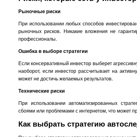
Рыночные риски
При использовании любых способов инвестировани
рыночных рисков. Никакие вложения не гарант
профессионалы.
Ошибка в выборе стратегии
Если консервативный инвестор выберет агрессивную
наоборот, если инвестор рассчитывает на активн
может не достичь желаемых результатов
.
Технические риски
При использовании автоматизированных стратег
сбоями или проблемами с интернетом, что может п
Как выбрать стратегию автосл