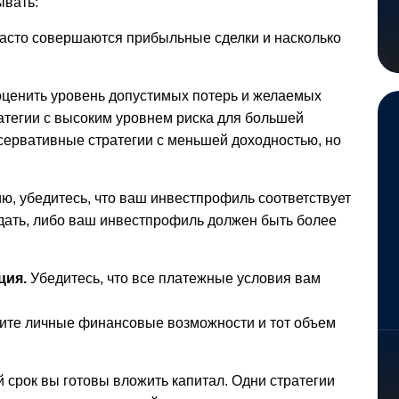
ывать:
часто совершаются прибыльные сделки и насколько
ценить уровень допустимых потерь и желаемых
атегии с высоким уровнем риска для большей
сервативные стратегии с меньшей доходностью, но
ю, убедитесь, что ваш инвестпрофиль соответствует
ать, либо ваш инвестпрофиль должен быть более
ция.
Убедитесь, что все платежные условия вам
ите личные финансовые возможности и тот объем
 срок вы готовы вложить капитал. Одни стратегии