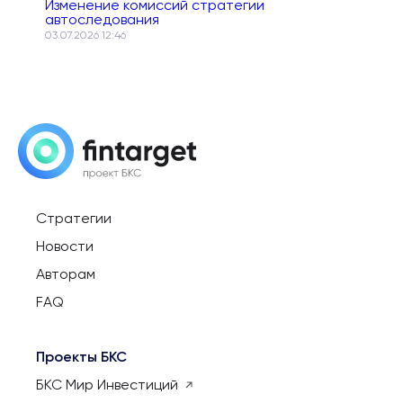
Изменение комиссий стратегии
автоследования
03.07.2026 12:46
Стратегии
Новости
Авторам
FAQ
Проекты БКС
БКС Мир Инвестиций