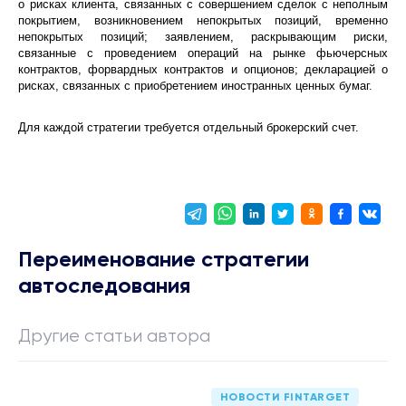
о рисках клиента, связанных с совершением сделок с неполным
покрытием, возникновением непокрытых позиций, временно
непокрытых позиций; заявлением, раскрывающим риски,
связанные с проведением операций на рынке фьючерсных
контрактов, форвардных контрактов и опционов; декларацией о
рисках, связанных с приобретением иностранных ценных бумаг.
Для каждой стратегии требуется отдельный брокерский счет.
Переименование стратегии
автоследования
Другие статьи автора
НОВОСТИ FINTARGET