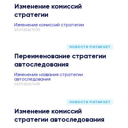
Изменение комиссий
стратегии
Изменение комиссий стратегии
23.07.2026 17:00
НОВОСТИ FINTARGET
Переименование стратегии
автоследования
Изменение названия стратегии
автоследования
03.07.2026 14:59
НОВОСТИ FINTARGET
Изменение комиссий
стратегии автоследования